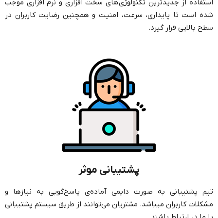
استفاده از جدیدترین تکنولوژی‌های سخت افزاری و نرم افزاری موجب
شده است تا پایداری، سرعت، امنیت و همچنین رضایت کاربران در
سطح بالایی قرار گیرد.
پشتیبانی موثر
تیم پشتیبانی به صورت دایمی آماده‌ی پاسخ‌گویی به نیازها و
مشکلات کاربران میباشد. مشتریان می‌توانند از طریق سیستم پشتیبانی
با ما در ارتباط باشند.