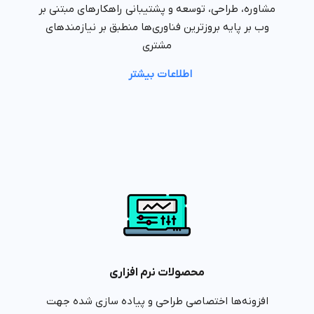
مشاوره، طراحی، توسعه و پشتیبانی راهکارهای مبتنی بر
وب بر پایه بروزترین فناوری‌ها منطبق بر نیازمندهای
مشتری
اطلاعات بیشتر
محصولات نرم افزاری
افزونه‌ها اختصاصی طراحی و پیاده سازی شده جهت