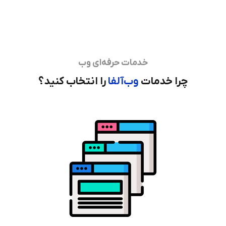
خدمات حرفه‌ای وب
چرا خدمات
وب‌آلفا
را انتخاب کنید؟