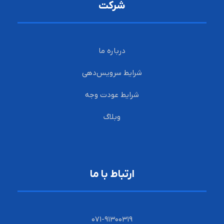
شرکت
درباره ما
شرایط سرویس‌دهی
شرایط عودت وجه
وبلاگ
ارتباط با ما
۰۷۱-۹۱۳۰۰۳۱۹