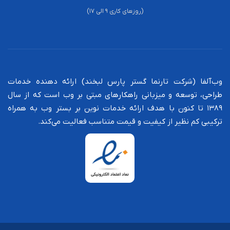
(روزهای کاری ۹ الی ۱۷)
وب‌آلفا (شرکت تارنما گستر پارس لبخند) ارائه دهنده خدمات
طراحی،‌ توسعه و میزبانی راهکارهای مبتی بر وب است که از سال
۱۳۸۹ تا کنون با هدف ارائه خدمات نوین بر بستر وب به همراه
ترکیبی کم نظیر از کیفیت و قیمت متناسب فعالیت می‌کند.