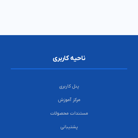
ناحیه کاربری
پنل کاربری
مرکز آموزش
مستندات محصولات
پشتیبانی