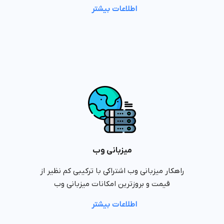
اطلاعات بیشتر
میزبانی وب
راهکار میزبانی وب اشتراکی با ترکیبی کم نظیر از
قیمت و بروزترین امکانات میزبانی وب
اطلاعات بیشتر