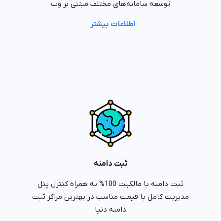
توسعه سامانه‌های مختلف مبتنی بر وب
اطلاعات بیشتر
ثبت دامنه
ثبت دامنه با مالکیت 100% به همراه کنترل پنل
مدیریت کامل با قیمت مناسب در بهترین مراکز ثبت
دامنه دنیا