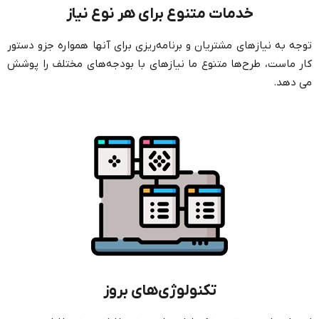
خدمات متنوع برای هر نوع نیاز
توجه به نیازهای مشتریان و برنامه‌ریزی برای آنها همواره جزو دستور
کار ماست، طرح‌ها متنوع ما نیازهای با بودجه‌های مختلف را پوشش
می دهد.
تکنولوژی‌های بروز