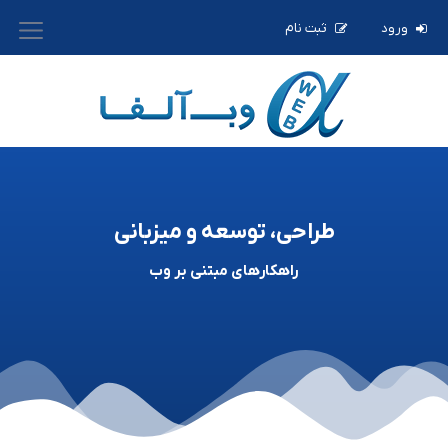
ورود
ثبت نام
طراحی، توسعه و میزبانی
راهکارهای مبتنی بر وب