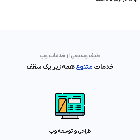
طیف وسیعی از خدمات وب
خدمات
متنوع
همه زیر یک سقف
طراحی و توسعه وب