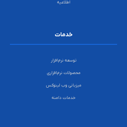
اطلاعیه
خدمات
توسعه نرم‌افزار
محصولات نرم‌افزاری
میزبانی وب لینوکس
خدمات دامنه