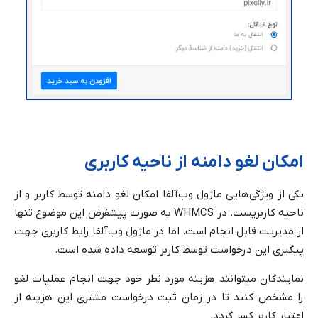
امکان لغو دامنه از ناحیه کاربری
یکی از ویژگی‌هایی ماژول وب‌آلفا امکان لغو دامنه توسط کاربر و از
ناحیه کاربریست. در WHMCS به صورت پیشفرض این موضوع تنها
از مدیریت قابل انجام است. اما در ماژول وب‌آلفا رابط کاربری جهت
پیگیری این درخواست توسط کاربر توسعه داده شده است.
نمایندگان میتوانند هزینه مورد نظر خود جهت انجام عملیات لغو
را مشخص کنند تا در زمان ثبت درخواست مشتری این هزینه از
اعتبار کاربر کسر گردد.