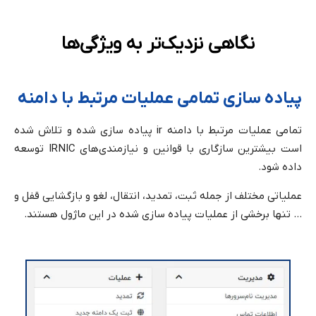
نگاهی نزدیک‌تر به ویژگی‌ها
پیاده سازی تمامی عملیات مرتبط با دامنه
تمامی عملیات مرتبط با دامنه ir پیاده سازی شده و تلاش شده
است بیشترین سازگاری با قوانین و نیازمندی‌های IRNIC توسعه
داده شود.
عملیاتی مختلف از جمله ثبت، تمدید، انتقال، لغو و بازگشایی قفل و
… تنها برخشی از عملیات پیاده سازی شده در این ماژول هستند.