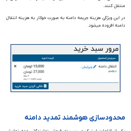
منتقل کنند.
در این ویژگی هزینه جریمه دامنه به صورت خوکار به هزینه انتقال
دامنه افزوده میشود.
محدودسازی هوشمند تمدید دامنه