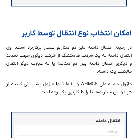
امکان انتخاب نوع انتقال توسط کاربر
در زمینه انتقال دامنه ملی دو سناریو بسیار پرکاربرد است. اول
انتقال دامنه به یک شرکت هاستنیگ از شرکت دیگری جهت تمدید
و دیگری انتقال دامنه بین دو شناسه یا به عبارت دیگر انتقال
مالکیت یک دامنه.
ماژول دامنه ملی WHMCS وب‌آلفا تنها ماژول پشتیبانی کننده از
هر دو این سناریوها با رابط کاربری یکپارچه است.