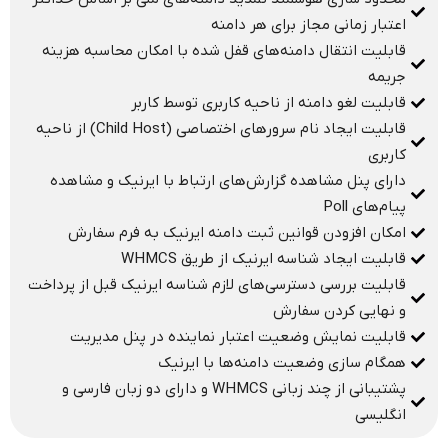
اعتبار زمانی مجاز برای هر دامنه
قابلیت انتقال دامنه‌های قفل شده با امکان محاسبه هزینه
جریمه
قابلیت لغو دامنه از ناحیه کاربری توسط کاربر
قابلیت ایجاد نام سرورهای اختصاصی (Child Host) از ناحیه
کاربری
دارای پنل مشاهده گزارش‌های ارتباط با ایرنیک و مشاهده
پیام‌های Poll
امکان افزودن قوانین ثبت دامنه ایرنیک به فرم سفارش
قابلیت ایجاد شناسه ایرنیک از طریق WHMCS
قابلیت بررسی دسترسی‌های لازم شناسه ایرنیک قبل از پرداخت
و نهایی کردن سفارش
قابلیت نمایش وضعیت اعتبار نماینده در پنل مدیریت
همگام سازی وضعیت دامنه‌ها با ایرنیک
پشتیبانی از چند زبانی WHMCS و دارای دو زبان فارسی و
انگلیسی