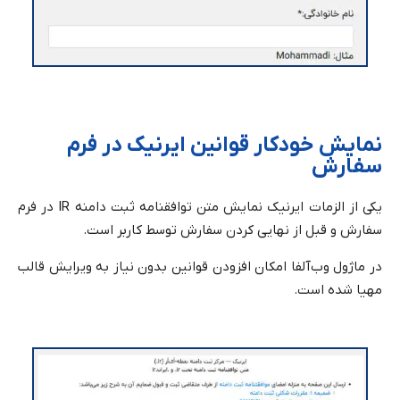
نمایش خودکار قوانین ایرنیک در فرم
سفارش
یکی از الزمات ایرنیک نمایش متن توافقنامه ثبت دامنه ‌IR در فرم
سفارش و قبل از نهایی کردن سفارش توسط کاربر است.
در ماژول وب‌آلفا امکان افزودن قوانین بدون نیاز به ویرایش قالب
مهیا شده است.