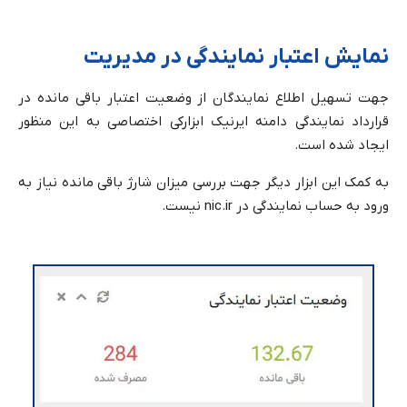
نمایش اعتبار نمایندگی در مدیریت
جهت تسهیل اطلاع نمایندگان از وضعیت اعتبار باقی مانده در
قرارداد نمایندگی دامنه ایرنیک ابزارکی اختصاصی به این منظور
ایجاد شده است.
به کمک این ابزار دیگر جهت بررسی میزان شارژ باقی مانده نیاز به
ورود به حساب نمایندگی در nic.ir نیست.