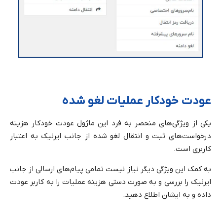
عودت خودکار عملیات لغو شده
یکی از ویژگی‌های منحصر به فرد این ماژول عودت خودکار هزینه
درخواست‌های ثبت و انتقال لغو شده از جانب ایرنیک به اعتبار
کاربری است.
به کمک این ویژگی دیگر نیاز نیست تمامی پیام‌های ارسالی از جانب
ایرنیک را بررسی و به صورت دستی هزینه عملیات را به کاربر عودت
داده و به ایشان اطلاع دهید.