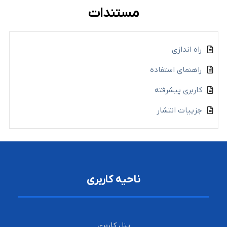
مستندات
راه اندازی
راهنمای استفاده
کاربری پیشرفته
جزییات انتشار
ناحیه کاربری
پنل کاربری