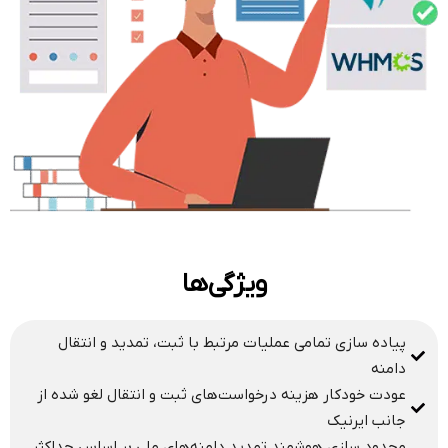
ویژگی‌ها
پیاده سازی تمامی عملیات مرتبط با ثبت، تمدید و انتقال
دامنه
عودت خودکار هزینه درخواست‌های ثبت و انتقال لغو شده از
جانب ایرنیک
محدود سازی هوشمند تمدید دامنه‌های ملی بر اساس حداکثر