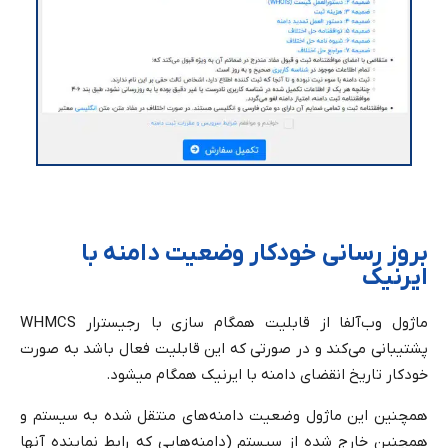
بروز رسانی خودکار وضعیت دامنه با
ایرنیک
ماژول وب‌آلفا از قابلیت همگام سازی با رجیسترار WHMCS
پشتیبانی می‌کند و در صورتی که این قابلیت فعال باشد به صورت
خودکار تاریخ انقضای دامنه با ایرنیک همگام میشود.
همچنین این ماژول وضعیت دامنه‌های منتقل شده به سیستم و
همچنین خارج شده از سیستم (دامنه‌هایی که رابط نماینده آنها