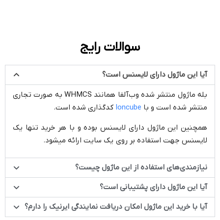
سوالات رایج
آیا این ماژول دارای لایسنس است؟
بله ماژول منتشر شده وب‌آلفا همانند WHMCS به صورت تجاری
منتشر شده است و با
Ioncube
کدگذاری شده است.
همچنین این ماژول دارای لایسنس بوده و با هر خرید تنها یک
لایسنس جهت استفاده بر روی یک سایت ارائه میشود.
نیازمندی‌های استفاده از این ماژول چیست؟
آیا این ماژول دارای پشتیبانی است؟
آیا با خرید این ماژول امکان دریافت نمایندگی ایرنیک را دارم؟