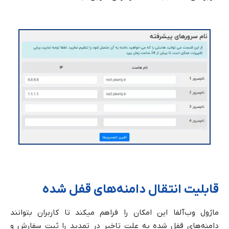
قابلیت انتقال دامنه‌های قفل شده
ماژول وب‌آلفا این امکان را فراهم میکند تا کاربران بتوانند
دامنه‌های قفل شده به علت تاخیر در تمدید را ثبت سفارش و