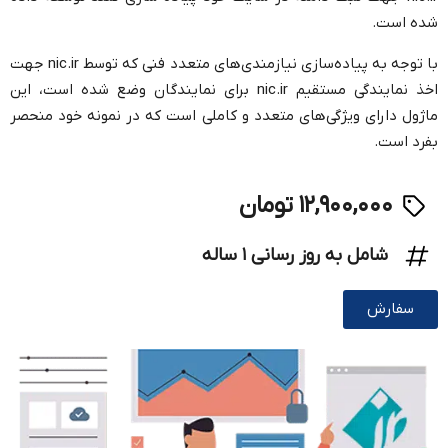
شده است.
با توجه به پیاده‌سازی نیازمندی‌های متعدد فنی که توسط nic.ir جهت
اخذ نمایندگی مستقیم nic.ir برای نمایندگان وضع شده است، این
ماژول دارای ویژگی‌های متعدد و کاملی است که در نمونه خود منحصر
بفرد است.
۱۲,۹۰۰,۰۰۰ تومان
شامل به روز رسانی ۱ ساله
سفارش