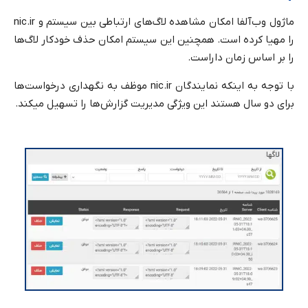
ماژول وب‌آلفا امکان مشاهده لاگ‌های ارتباطی بین سیستم و nic.ir
را مهیا کرده است. همچنین این سیستم امکان حذف خودکار لاگ‌ها
را بر اساس زمان داراست.
با توجه به اینکه نمایندگان nic.ir موظف به نگهداری درخواست‌ها
برای دو سال هستند این ویژگی مدیریت گزارش‌ها را تسهیل میکند.