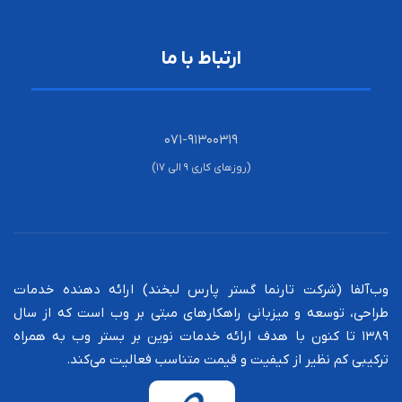
ارتباط با ما
۰۷۱-۹۱۳۰۰۳۱۹
(روزهای کاری ۹ الی ۱۷)
وب‌آلفا (شرکت تارنما گستر پارس لبخند) ارائه دهنده خدمات
طراحی،‌ توسعه و میزبانی راهکارهای مبتی بر وب است که از سال
۱۳۸۹ تا کنون با هدف ارائه خدمات نوین بر بستر وب به همراه
ترکیبی کم نظیر از کیفیت و قیمت متناسب فعالیت می‌کند.