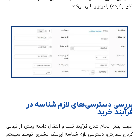
تغییر کرده) را بروز رسانی می‌کند.
بررسی دسترسی‌های لازم شناسه در
فرآیند خرید
جهت بهتر انجام شدن فرآیند ثبت و انتقال دامنه پیش از نهایی
کردن سفارش، دسترسی لازم شناسه ایرنیک مشتری، توسط سیستم