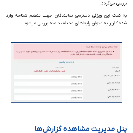
بررسی می‌گردد.
به کمک این ویژگی دسترسی نمایندگان جهت تنظیم شناسه وارد
شده کاربر به عنوان رابط‌های مختلف دامنه بررسی میشود.
پنل مدیریت مشاهده گزارش‌ها