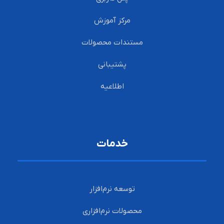
مرکز آموزش
مستندات محصولات
پشتیبانی
اطلاعیه
خدمات
توسعه نرم‌افزار
محصولات نرم‌افزاری