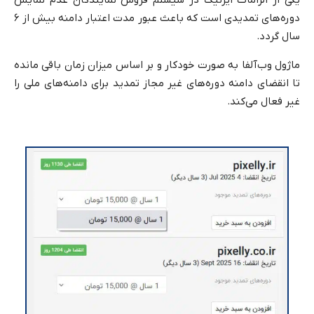
یکی از الزامات ایرنیک در سیستم فروش نمایندگان عدم نمایش
دوره‌های تمدیدی است که باعث عبور مدت اعتبار دامنه بیش از ۶
سال گردد.
ماژول وب‌آلفا به صورت خودکار و بر اساس میزان زمان باقی مانده
تا انقضای دامنه دوره‌های غیر مجاز تمدید برای دامنه‌های ملی را
غیر فعال می‌کند.