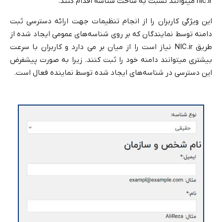
nic.ir میتوانند نسبت به ساخت شناسه اقدام کنند.
این ویژگی کاربران را از انجام تنظیمات جهت ارائه دسترسی ثبت
دامنه توسط نمایندگان که بر روی شناسه‌های عمومی ایجاد شده از
طریق NIC.ir نیاز است را از میان بر می دارد و کاربران با سرعت
بیشتری میتوانند دامنه خود را ثبت کنند. زیرا به صورت پیشفرض
این دسترسی در شناسه‌های ایجاد شده توسط نماینده فعال است.