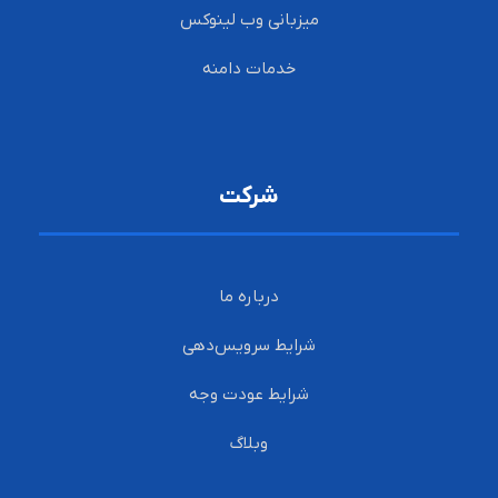
میزبانی وب لینوکس
خدمات دامنه
شرکت
درباره ما
شرایط سرویس‌دهی
شرایط عودت وجه
وبلاگ