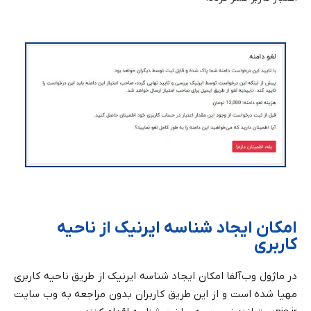
امکان ایجاد شناسه ایرنیک از ناحیه
کاربری
در ماژول وب‌آلفا امکان ایجاد شناسه ایرنیک از طریق ناحیه کاربری
مهیا شده است و از این طریق کاربران بدون مراجعه به وب سایت