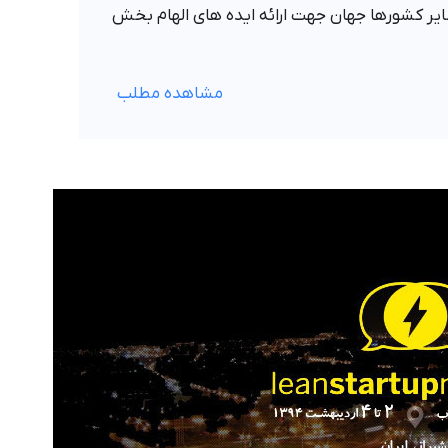
ایر کشورها جهان جهت ارائه ایده های الهام بخش
مشاهده مطلب