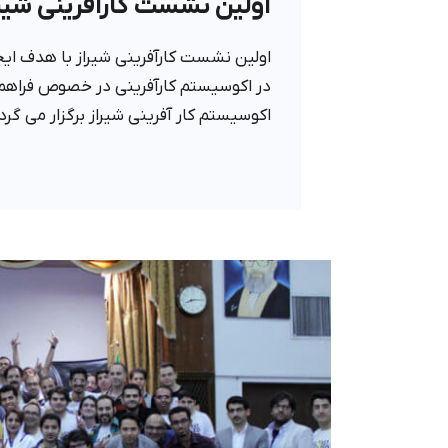
اولین نشست کارآفرینی شیراز
اولین نشست کارآفرینی شیراز با هدف ایج
در اکوسیستم کارآفرینی در خصوص فراهم
اکوسیستم کار آفرینی شیراز برگزار می گرد