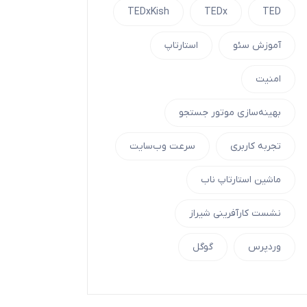
TEDxKish
TEDx
TED
آموزش سئو
استارتاپ
امنیت
بهینه‌سازی موتور جستجو
تجربه کاربری
سرعت وب‌سایت
ماشین استارتاپ ناب
نشست کارآفرینی شیراز
وردپرس
گوگل