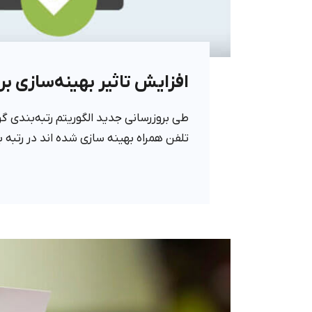
افزایش تاثیر بهینه‌سازی ب
طی بروزرسانی جدید الگوریتم رتبه‌بندی 
تلفن همراه بهینه سازی شده اند در رتبه 