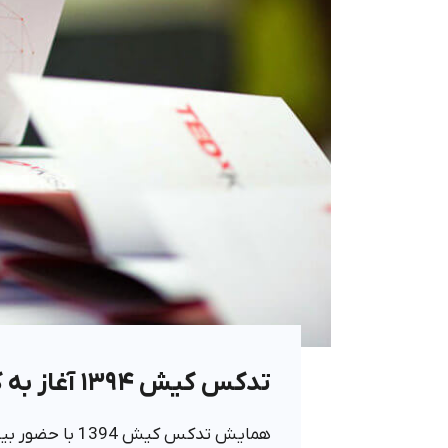
تدکس کیش ۱۳۹۴ آغاز به کار کرد
همایش تدکس کیش