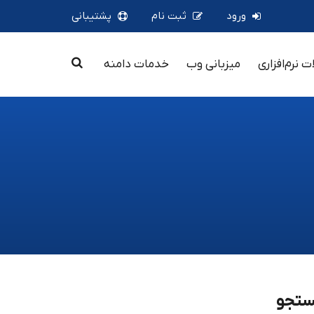
ورود
ثبت نام
پشتیبانی
 نرم‌افزاری
میزبانی وب
خدمات دامنه
تجو