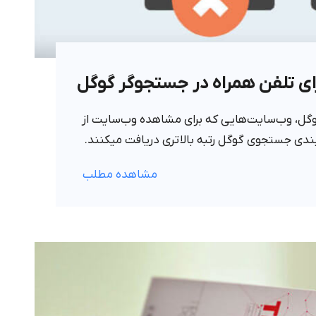
رای تلفن همراه در جستجوگر گوگل
گوگل، وب‌سایت‌هایی که برای مشاهده وب‌سایت از
بندی جستجوی گوگل رتبه بالاتری دریافت میکنند.
مشاهده مطلب