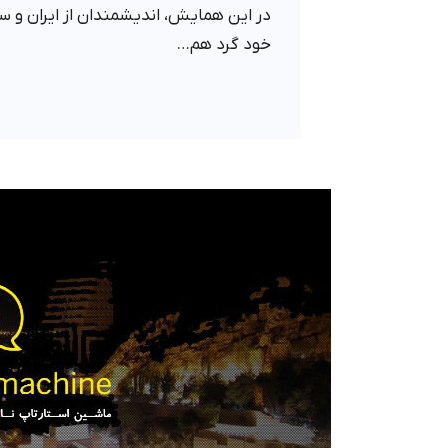
در این همایش، اندیشمندان از ایران و س
خود گرد هم…