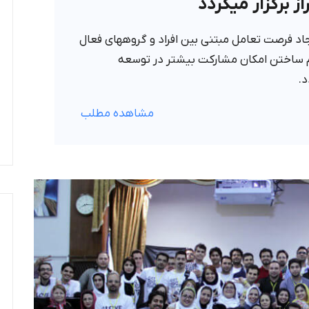
 برگزار میگردد
اد فرصت تعامل مبتنی بین افراد و گروههای فعال
 ساختن امکان مشارکت بیشتر در توسعه
د.
مشاهده مطلب