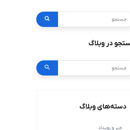
تجو در وبلاگ
دسته‌های وبلاگ
خبر و رویداد