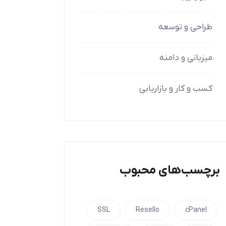
طراحی و توسعه
میزبانی و دامنه
کسب و کار و بازاریابی
برچسب‌های محبوب
SSL
Resello
cPanel