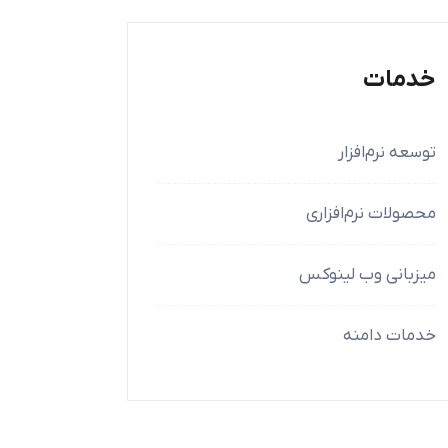
خدمات
توسعه نرم‌افزار
محصولات نرم‌افزاری
میزبانی وب لینوکس
خدمات دامنه