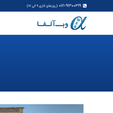
۰۷۱-۹۱۳۰۰۳۱۹
(روزهای کاری ۹ الی ۱۷)