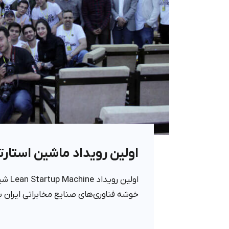
اولین رویداد ماشین استارتاپ ناب 
خوشه فناوری‌های صنایع مخابراتی ایران با