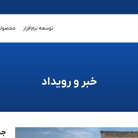
توسعه نرم‌افزار
محصولات
خبر و رویداد
جس