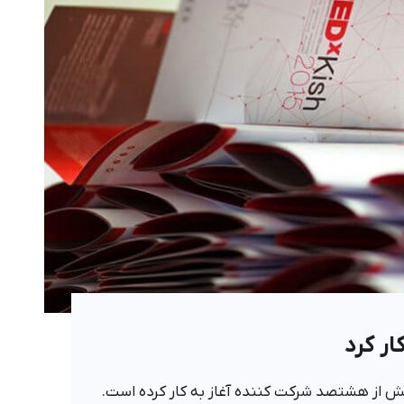
 1394 با حضور بیش از هشتصد شرکت کننده آغاز به کار کرده است.